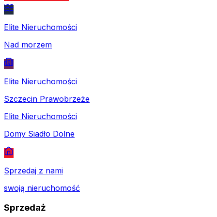
Elite Nieruchomości
Nad morzem
Elite Nieruchomości
Szczecin Prawobrzeże
Elite Nieruchomości
Domy Siadło Dolne
Sprzedaj z nami
swoją nieruchomość
Sprzedaż