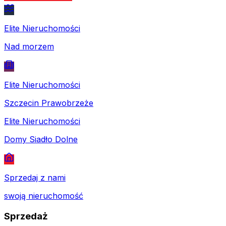
Elite Nieruchomości
Nad morzem
Elite Nieruchomości
Szczecin Prawobrzeże
Elite Nieruchomości
Domy Siadło Dolne
Sprzedaj z nami
swoją nieruchomość
Sprzedaż