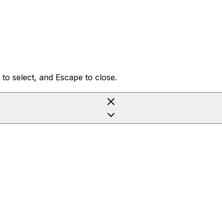
to select, and Escape to close.