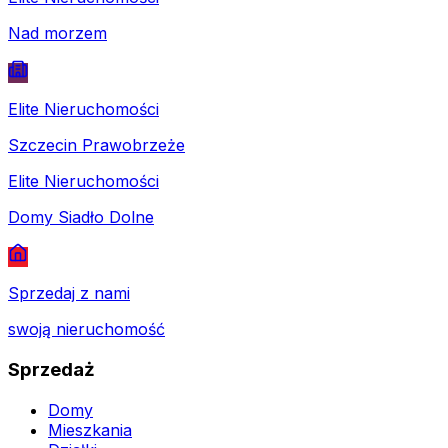
Nad morzem
Elite Nieruchomości
Szczecin Prawobrzeże
Elite Nieruchomości
Domy Siadło Dolne
Sprzedaj z nami
swoją nieruchomość
Sprzedaż
Domy
Mieszkania