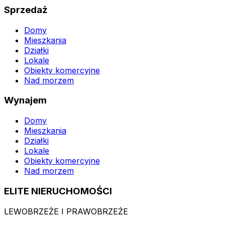
Sprzedaż
Domy
Mieszkania
Działki
Lokale
Obiekty komercyjne
Nad morzem
Wynajem
Domy
Mieszkania
Działki
Lokale
Obiekty komercyjne
Nad morzem
ELITE NIERUCHOMOŚCI
LEWOBRZEŻE I PRAWOBRZEŻE