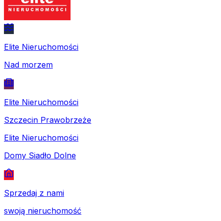
Elite Nieruchomości
Nad morzem
Elite Nieruchomości
Szczecin Prawobrzeże
Elite Nieruchomości
Domy Siadło Dolne
Sprzedaj z nami
swoją nieruchomość