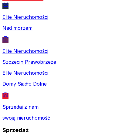
Elite Nieruchomości
Nad morzem
Elite Nieruchomości
Szczecin Prawobrzeże
Elite Nieruchomości
Domy Siadło Dolne
Sprzedaj z nami
swoją nieruchomość
Sprzedaż