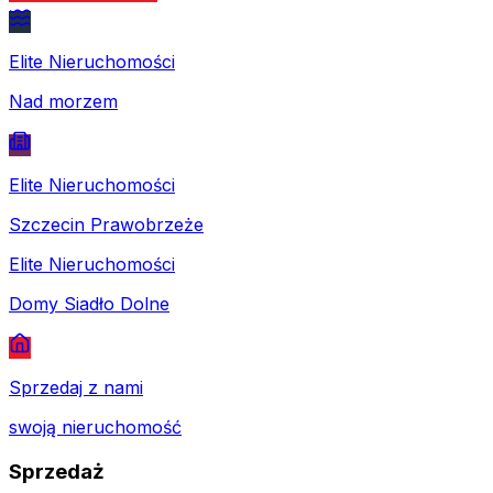
Elite Nieruchomości
Nad morzem
Elite Nieruchomości
Szczecin Prawobrzeże
Elite Nieruchomości
Domy Siadło Dolne
Sprzedaj z nami
swoją nieruchomość
Sprzedaż