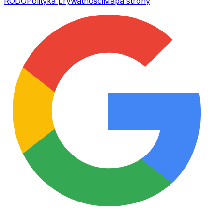
RODO
Polityka prywatności
Mapa strony