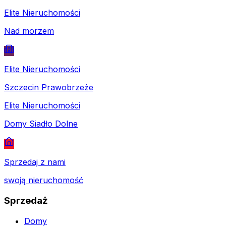
Elite Nieruchomości
Nad morzem
Elite Nieruchomości
Szczecin Prawobrzeże
Elite Nieruchomości
Domy Siadło Dolne
Sprzedaj z nami
swoją nieruchomość
Sprzedaż
Domy