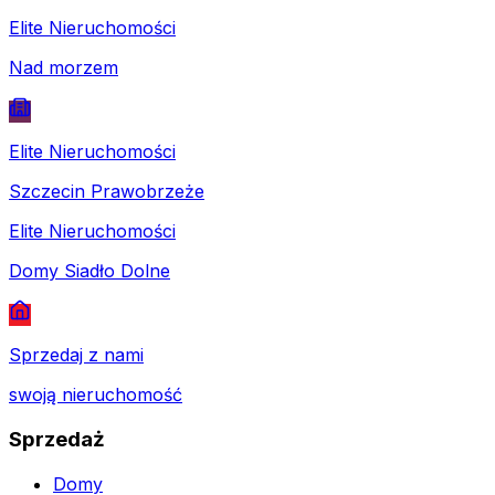
Elite Nieruchomości
Nad morzem
Elite Nieruchomości
Szczecin Prawobrzeże
Elite Nieruchomości
Domy Siadło Dolne
Sprzedaj z nami
swoją nieruchomość
Sprzedaż
Domy