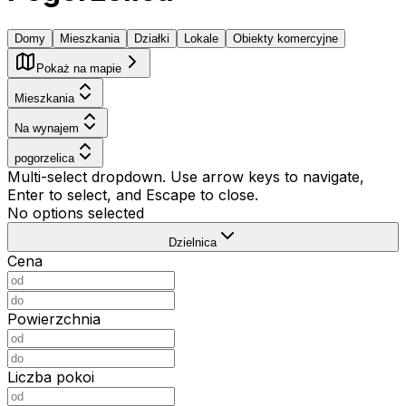
Domy
Mieszkania
Działki
Lokale
Obiekty komercyjne
Pokaż na mapie
Mieszkania
Na wynajem
pogorzelica
Multi-select dropdown. Use arrow keys to navigate,
Enter to select, and Escape to close.
No options selected
Dzielnica
Cena
Powierzchnia
Liczba pokoi