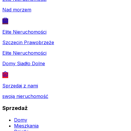
Nad morzem
Elite Nieruchomości
Szczecin Prawobrzeże
Elite Nieruchomości
Domy Siadło Dolne
Sprzedaj z nami
swoją nieruchomość
Sprzedaż
Domy
Mieszkania