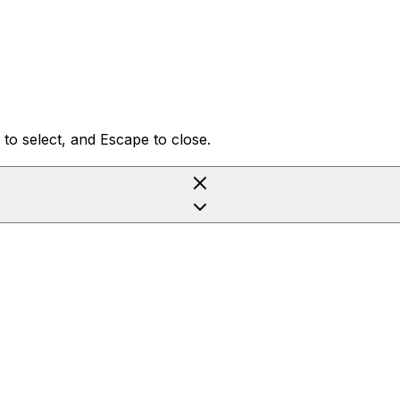
to select, and Escape to close.