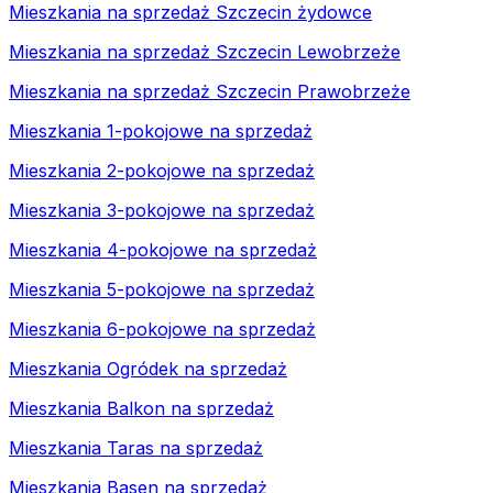
Mieszkania na sprzedaż Szczecin żydowce
Mieszkania na sprzedaż Szczecin Lewobrzeże
Mieszkania na sprzedaż Szczecin Prawobrzeże
Mieszkania 1-pokojowe na sprzedaż
Mieszkania 2-pokojowe na sprzedaż
Mieszkania 3-pokojowe na sprzedaż
Mieszkania 4-pokojowe na sprzedaż
Mieszkania 5-pokojowe na sprzedaż
Mieszkania 6-pokojowe na sprzedaż
Mieszkania Ogródek na sprzedaż
Mieszkania Balkon na sprzedaż
Mieszkania Taras na sprzedaż
Mieszkania Basen na sprzedaż