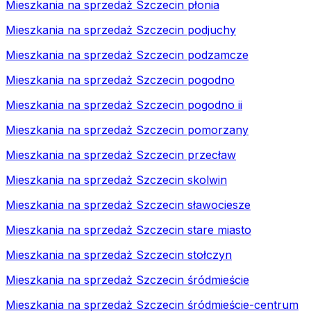
Mieszkania na sprzedaż Szczecin płonia
Mieszkania na sprzedaż Szczecin podjuchy
Mieszkania na sprzedaż Szczecin podzamcze
Mieszkania na sprzedaż Szczecin pogodno
Mieszkania na sprzedaż Szczecin pogodno ii
Mieszkania na sprzedaż Szczecin pomorzany
Mieszkania na sprzedaż Szczecin przecław
Mieszkania na sprzedaż Szczecin skolwin
Mieszkania na sprzedaż Szczecin sławociesze
Mieszkania na sprzedaż Szczecin stare miasto
Mieszkania na sprzedaż Szczecin stołczyn
Mieszkania na sprzedaż Szczecin śródmieście
Mieszkania na sprzedaż Szczecin śródmieście-centrum