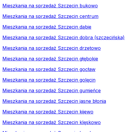
Mieszkania na sprzedaż Szczecin bukowo
Mieszkania na sprzedaż Szczecin centrum
Mieszkania na sprzedaż Szczecin dąbie
Mieszkania na sprzedaż Szczecin dobra (szczecińska)
Mieszkania na sprzedaż Szczecin drzetowo
Mieszkania na sprzedaż Szczecin głębokie
Mieszkania na sprzedaż Szczecin gocław
Mieszkania na sprzedaż Szczecin golęcin
Mieszkania na sprzedaż Szczecin gumieńce
Mieszkania na sprzedaż Szczecin jasne błonia
Mieszkania na sprzedaż Szczecin kijewo
Mieszkania na sprzedaż Szczecin klęskowo