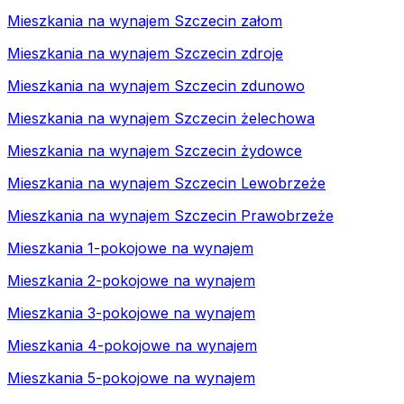
Mieszkania na wynajem Szczecin załom
Mieszkania na wynajem Szczecin zdroje
Mieszkania na wynajem Szczecin zdunowo
Mieszkania na wynajem Szczecin żelechowa
Mieszkania na wynajem Szczecin żydowce
Mieszkania na wynajem Szczecin Lewobrzeże
Mieszkania na wynajem Szczecin Prawobrzeże
Mieszkania 1-pokojowe na wynajem
Mieszkania 2-pokojowe na wynajem
Mieszkania 3-pokojowe na wynajem
Mieszkania 4-pokojowe na wynajem
Mieszkania 5-pokojowe na wynajem