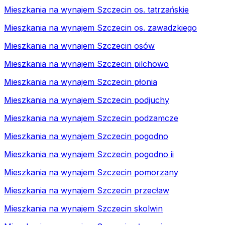
Mieszkania na wynajem Szczecin os. tatrzańskie
Mieszkania na wynajem Szczecin os. zawadzkiego
Mieszkania na wynajem Szczecin osów
Mieszkania na wynajem Szczecin pilchowo
Mieszkania na wynajem Szczecin płonia
Mieszkania na wynajem Szczecin podjuchy
Mieszkania na wynajem Szczecin podzamcze
Mieszkania na wynajem Szczecin pogodno
Mieszkania na wynajem Szczecin pogodno ii
Mieszkania na wynajem Szczecin pomorzany
Mieszkania na wynajem Szczecin przecław
Mieszkania na wynajem Szczecin skolwin