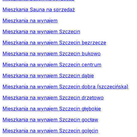
Mieszkania Sauna na sprzedaż
Mieszkania na wynajem
Mieszkania na wynajem Szczecin
Mieszkania na wynajem Szczecin bezrzecze
Mieszkania na wynajem Szczecin bukowo
Mieszkania na wynajem Szczecin centrum
Mieszkania na wynajem Szczecin dąbie
Mieszkania na wynajem Szczecin dobra (szczecińska)
Mieszkania na wynajem Szczecin drzetowo
Mieszkania na wynajem Szczecin głębokie
Mieszkania na wynajem Szczecin gocław
Mieszkania na wynajem Szczecin golęcin