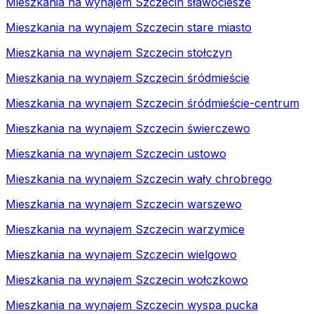
Mieszkania na wynajem Szczecin sławociesze
Mieszkania na wynajem Szczecin stare miasto
Mieszkania na wynajem Szczecin stołczyn
Mieszkania na wynajem Szczecin śródmieście
Mieszkania na wynajem Szczecin śródmieście-centrum
Mieszkania na wynajem Szczecin świerczewo
Mieszkania na wynajem Szczecin ustowo
Mieszkania na wynajem Szczecin wały chrobrego
Mieszkania na wynajem Szczecin warszewo
Mieszkania na wynajem Szczecin warzymice
Mieszkania na wynajem Szczecin wielgowo
Mieszkania na wynajem Szczecin wołczkowo
Mieszkania na wynajem Szczecin wyspa pucka