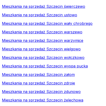
Mieszkania na sprzedaż Szczecin świerczewo
Mieszkania na sprzedaż Szczecin ustowo
Mieszkania na sprzedaż Szczecin wały chrobrego
Mieszkania na sprzedaż Szczecin warszewo
Mieszkania na sprzedaż Szczecin warzymice
Mieszkania na sprzedaż Szczecin wielgowo
Mieszkania na sprzedaż Szczecin wołczkowo
Mieszkania na sprzedaż Szczecin wyspa pucka
Mieszkania na sprzedaż Szczecin załom
Mieszkania na sprzedaż Szczecin zdroje
Mieszkania na sprzedaż Szczecin zdunowo
Mieszkania na sprzedaż Szczecin żelechowa