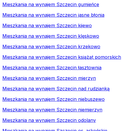
Mieszkania na wynajem Szczecin gumieńce
Mieszkania na wynajem Szczecin jasne błonia
Mieszkania na wynajem Szczecin kijewo
Mieszkania na wynajem Szczecin klęskowo
Mieszkania na wynajem Szczecin krzekowo
Mieszkania na wynajem Szczecin książąt pomorskich
Mieszkania na wynajem Szczecin łasztownia
Mieszkania na wynajem Szczecin mierzyn
Mieszkania na wynajem Szczecin nad rudzianką
Mieszkania na wynajem Szczecin niebuszewo
Mieszkania na wynajem Szczecin niemierzyn
Mieszkania na wynajem Szczecin odolany
Mieszkania na wynajem Szczecin os. arkońskie