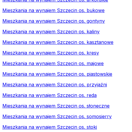
Mieszkania na wynajem Szczecin os. bukowe
Mieszkania na wynajem Szczecin os. gontyny
Mieszkania na wynajem Szczecin os. kaliny
Mieszkania na wynajem Szczecin os. kasztanowe
Mieszkania na wynajem Szczecin os. kresy
Mieszkania na wynajem Szczecin os. majowe
Mieszkania na wynajem Szczecin os. piastowskie
Mieszkania na wynajem Szczecin os. przyjaźni
Mieszkania na wynajem Szczecin os. reda
Mieszkania na wynajem Szczecin os. słoneczne
Mieszkania na wynajem Szczecin os. somosierry
Mieszkania na wynajem Szczecin os. stoki