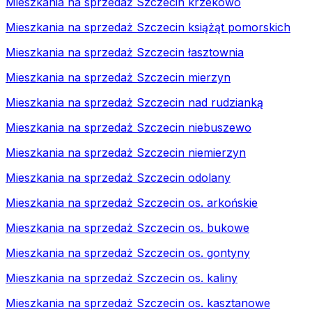
Mieszkania na sprzedaż Szczecin krzekowo
Mieszkania na sprzedaż Szczecin książąt pomorskich
Mieszkania na sprzedaż Szczecin łasztownia
Mieszkania na sprzedaż Szczecin mierzyn
Mieszkania na sprzedaż Szczecin nad rudzianką
Mieszkania na sprzedaż Szczecin niebuszewo
Mieszkania na sprzedaż Szczecin niemierzyn
Mieszkania na sprzedaż Szczecin odolany
Mieszkania na sprzedaż Szczecin os. arkońskie
Mieszkania na sprzedaż Szczecin os. bukowe
Mieszkania na sprzedaż Szczecin os. gontyny
Mieszkania na sprzedaż Szczecin os. kaliny
Mieszkania na sprzedaż Szczecin os. kasztanowe