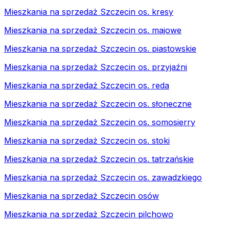
Mieszkania na sprzedaż Szczecin os. kresy
Mieszkania na sprzedaż Szczecin os. majowe
Mieszkania na sprzedaż Szczecin os. piastowskie
Mieszkania na sprzedaż Szczecin os. przyjaźni
Mieszkania na sprzedaż Szczecin os. reda
Mieszkania na sprzedaż Szczecin os. słoneczne
Mieszkania na sprzedaż Szczecin os. somosierry
Mieszkania na sprzedaż Szczecin os. stoki
Mieszkania na sprzedaż Szczecin os. tatrzańskie
Mieszkania na sprzedaż Szczecin os. zawadzkiego
Mieszkania na sprzedaż Szczecin osów
Mieszkania na sprzedaż Szczecin pilchowo