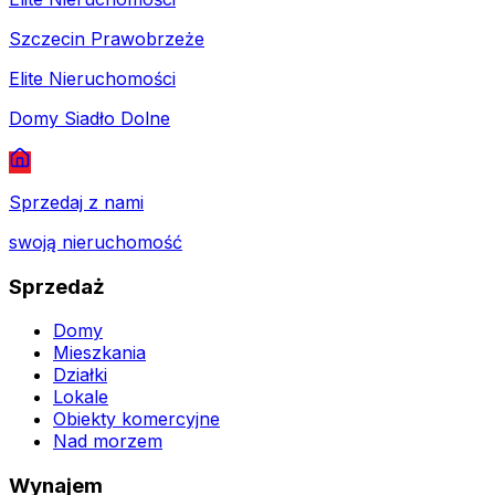
Szczecin Prawobrzeże
Elite Nieruchomości
Domy Siadło Dolne
Sprzedaj z nami
swoją nieruchomość
Sprzedaż
Domy
Mieszkania
Działki
Lokale
Obiekty komercyjne
Nad morzem
Wynajem