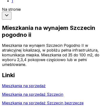
1
Na stronie
Mieszkania na wynajem Szczecin
pogodno ii
Mieszkania na wynajem Szczecin Pogodno II w
atrakcyjnej lokalizacji, w pobliżu pełna infrastruktura,
komunikacja miejska. Mieszkania od 35 do 100 m2, do
wyboru 2,3,4 pokojowe częściowo lub w pełni
umeblowane.
Linki
Mieszkania na sprzedaż
Mieszkania na sprzedaż Szczecin
Mieszkania na sprzedaż Szczecin bezrzecze