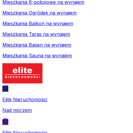
Mieszkania 6-pokojowe na wynajem
Mieszkania Ogródek na wynajem
Mieszkania Balkon na wynajem
Mieszkania Taras na wynajem
Mieszkania Basen na wynajem
Mieszkania Sauna na wynajem
Elite Nieruchomości
Nad morzem
Elite Nieruchomości