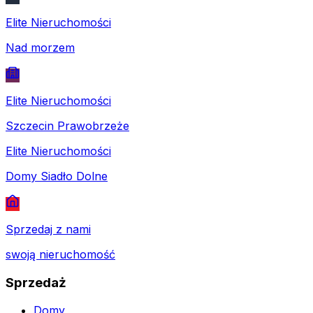
Elite Nieruchomości
Nad morzem
Elite Nieruchomości
Szczecin Prawobrzeże
Elite Nieruchomości
Domy Siadło Dolne
Sprzedaj z nami
swoją nieruchomość
Sprzedaż
Domy