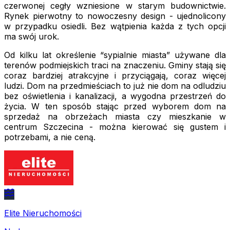
czerwonej cegły wzniesione w starym budownictwie.
Rynek pierwotny to nowoczesny design - ujednolicony
w przypadku osiedli. Bez wątpienia każda z tych opcji
ma swój urok.
Od kilku lat określenie “sypialnie miasta” używane dla
terenów podmiejskich traci na znaczeniu. Gminy stają się
coraz bardziej atrakcyjne i przyciągają, coraz więcej
ludzi. Dom na przedmieściach to już nie dom na odludziu
bez oświetlenia i kanalizacji, a wygodna przestrzeń do
życia. W ten sposób stając przed wyborem dom na
sprzedaż na obrzeżach miasta czy mieszkanie w
centrum Szczecina - można kierować się gustem i
potrzebami, a nie ceną.
Elite Nieruchomości