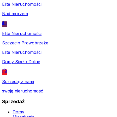
Elite Nieruchomości
Nad morzem
Elite Nieruchomości
Szczecin Prawobrzeże
Elite Nieruchomości
Domy Siadło Dolne
Sprzedaj z nami
swoją nieruchomość
Sprzedaż
Domy