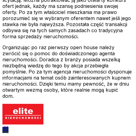
ofert jednak, każdy ma szansę podniesienia swojej
oferty. Po za tym właściciel mieszkania ma prawo
porozumieć się w wybranym oferentem nawet jeśli jego
stawka nie była najwyższa. Pozostała część transakcji
odbywa się na tych samych zasadach co tradycyjna
forma sprzedaży nieruchomości.
Organizując po raz pierwszy open house należy
zwrócić się o pomoc do doświadczonego agenta
nieruchomości. Doradca z branży posiada wszelką
niezbędną wiedzę do tego by akcja przebiegła
pomyślnie. Po za tym agencja nieruchomości dysponuje
informacjami na temat osób zainteresowanych kupnem
nieruchomości. Dzięki temu mamy pewność, że w dniu
otwartym wezmą osoby, które realnie mogą kupić
dom.