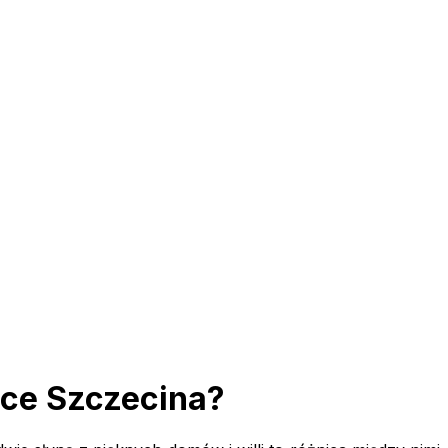
ice Szczecina?