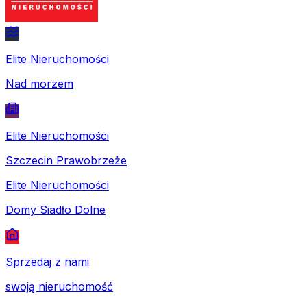
Elite Nieruchomości
Nad morzem
Elite Nieruchomości
Szczecin Prawobrzeże
Elite Nieruchomości
Domy Siadło Dolne
Sprzedaj z nami
swoją nieruchomość