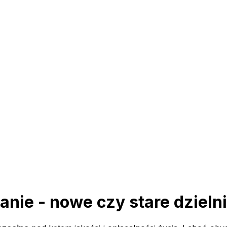
anie - nowe czy stare dzieln