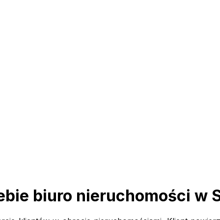
ebie biuro nieruchomości w 