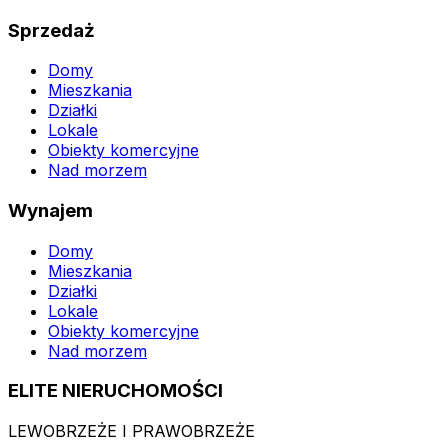
Sprzedaż
Domy
Mieszkania
Działki
Lokale
Obiekty komercyjne
Nad morzem
Wynajem
Domy
Mieszkania
Działki
Lokale
Obiekty komercyjne
Nad morzem
ELITE NIERUCHOMOŚCI
LEWOBRZEŻE I PRAWOBRZEŻE