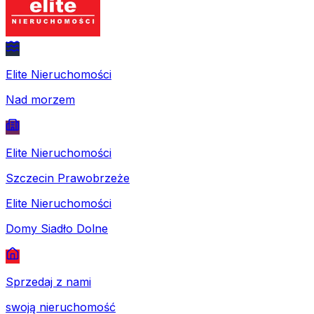
Elite Nieruchomości
Nad morzem
Elite Nieruchomości
Szczecin Prawobrzeże
Elite Nieruchomości
Domy Siadło Dolne
Sprzedaj z nami
swoją nieruchomość