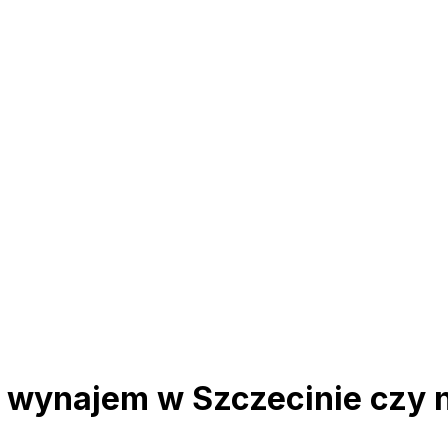
wynajem w Szczecinie czy n