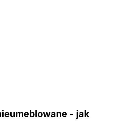
ieumeblowane - jak