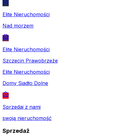
Elite Nieruchomości
Nad morzem
Elite Nieruchomości
Szczecin Prawobrzeże
Elite Nieruchomości
Domy Siadło Dolne
Sprzedaj z nami
swoją nieruchomość
Sprzedaż