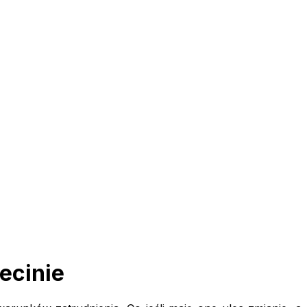
ecinie