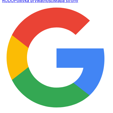
RODO
Polityka prywatności
Mapa strony