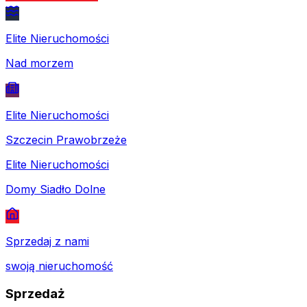
Elite Nieruchomości
Nad morzem
Elite Nieruchomości
Szczecin Prawobrzeże
Elite Nieruchomości
Domy Siadło Dolne
Sprzedaj z nami
swoją nieruchomość
Sprzedaż