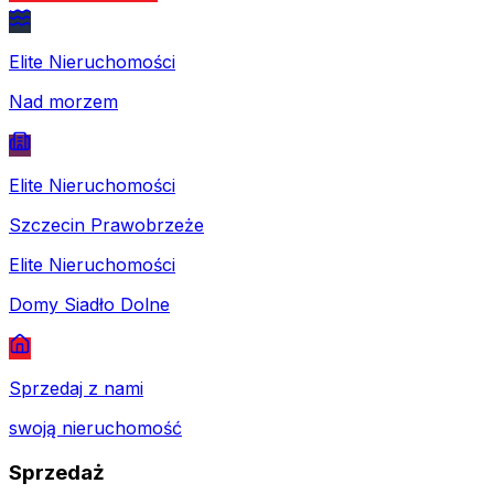
Elite Nieruchomości
Nad morzem
Elite Nieruchomości
Szczecin Prawobrzeże
Elite Nieruchomości
Domy Siadło Dolne
Sprzedaj z nami
swoją nieruchomość
Sprzedaż