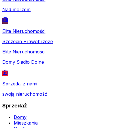
Nad morzem
Elite Nieruchomości
Szczecin Prawobrzeże
Elite Nieruchomości
Domy Siadło Dolne
Sprzedaj z nami
swoją nieruchomość
Sprzedaż
Domy
Mieszkania