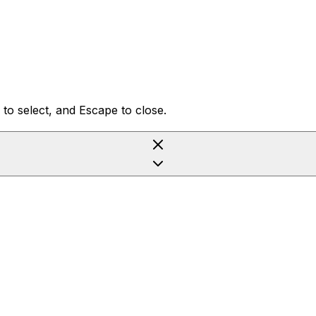
to select, and Escape to close.