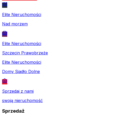
Elite Nieruchomości
Nad morzem
Elite Nieruchomości
Szczecin Prawobrzeże
Elite Nieruchomości
Domy Siadło Dolne
Sprzedaj z nami
swoją nieruchomość
Sprzedaż