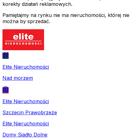
korekty działań reklamowych.
Pamiętajmy na rynku nie ma nieruchomości, której nie
można by sprzedać.
Elite Nieruchomości
Nad morzem
Elite Nieruchomości
Szczecin Prawobrzeże
Elite Nieruchomości
Domy Siadło Dolne