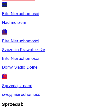
Elite Nieruchomości
Nad morzem
Elite Nieruchomości
Szczecin Prawobrzeże
Elite Nieruchomości
Domy Siadło Dolne
Sprzedaj z nami
swoją nieruchomość
Sprzedaż