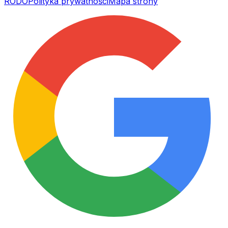
RODO
Polityka prywatności
Mapa strony