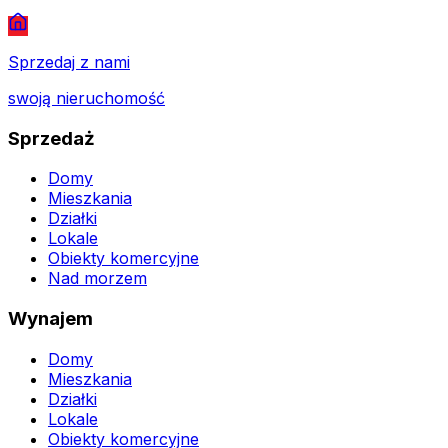
Sprzedaj z nami
swoją nieruchomość
Sprzedaż
Domy
Mieszkania
Działki
Lokale
Obiekty komercyjne
Nad morzem
Wynajem
Domy
Mieszkania
Działki
Lokale
Obiekty komercyjne