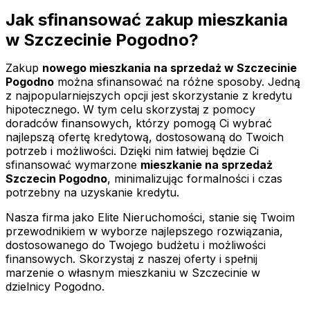
Jak sfinansować zakup mieszkania
w Szczecinie Pogodno?
Zakup
nowego mieszkania na sprzedaż w Szczecinie
Pogodno
można sfinansować na różne sposoby. Jedną
z najpopularniejszych opcji jest skorzystanie z kredytu
hipotecznego. W tym celu skorzystaj z pomocy
doradców finansowych, którzy pomogą Ci wybrać
najlepszą ofertę kredytową, dostosowaną do Twoich
potrzeb i możliwości. Dzięki nim łatwiej będzie Ci
sfinansować wymarzone
mieszkanie na sprzedaż
Szczecin Pogodno
, minimalizując formalności i czas
potrzebny na uzyskanie kredytu.
Nasza firma jako Elite Nieruchomości, stanie się Twoim
przewodnikiem w wyborze najlepszego rozwiązania,
dostosowanego do Twojego budżetu i możliwości
finansowych. Skorzystaj z naszej oferty i spełnij
marzenie o własnym mieszkaniu w Szczecinie w
dzielnicy Pogodno.