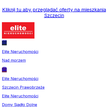
Kliknij tu aby przeglądać oferty na mieszkania
Szczecin
Elite Nieruchomości
Nad morzem
Elite Nieruchomości
Szczecin Prawobrzeże
Elite Nieruchomości
Domy Siadło Dolne