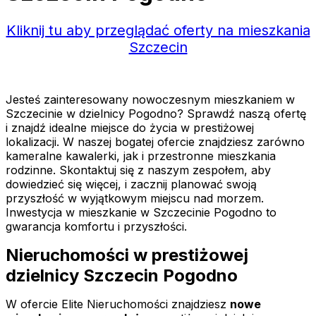
Kliknij tu aby przeglądać oferty na mieszkania
Szczecin
Jesteś zainteresowany nowoczesnym mieszkaniem w
Szczecinie w dzielnicy Pogodno? Sprawdź naszą ofertę
i znajdź idealne miejsce do życia w prestiżowej
lokalizacji. W naszej bogatej ofercie znajdziesz zarówno
kameralne kawalerki, jak i przestronne mieszkania
rodzinne. Skontaktuj się z naszym zespołem, aby
dowiedzieć się więcej, i zacznij planować swoją
przyszłość w wyjątkowym miejscu nad morzem.
Inwestycja w mieszkanie w Szczecinie Pogodno to
gwarancja komfortu i przyszłości.
Nieruchomości w prestiżowej
dzielnicy Szczecin Pogodno
W ofercie Elite Nieruchomości znajdziesz
nowe